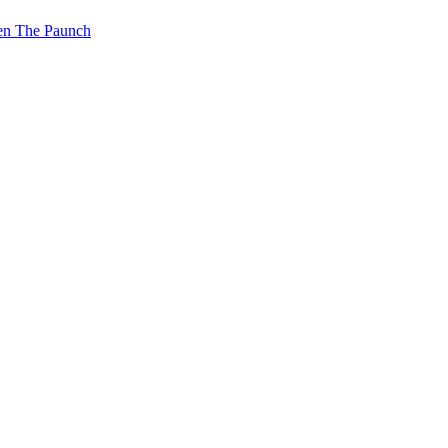
n The Paunch