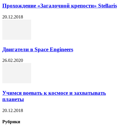
Прохождение «Загадочной крепости» Stellaris
20.12.2018
Двигатели в Space Engineers
26.02.2020
Учимся воевать к космосе и захватывать
планеты
20.12.2018
Рубрики