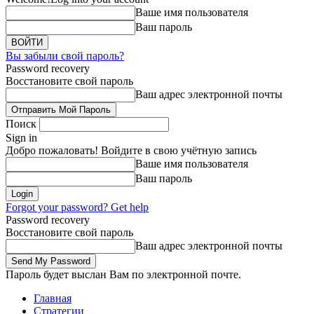
Ваше имя пользователя
Ваш пароль
Вы забыли свой пароль?
Password recovery
Восстановите свой пароль
Ваш адрес электронной почты
Поиск
Sign in
Добро пожаловать! Войдите в свою учётную запись
Ваше имя пользователя
Ваш пароль
Forgot your password? Get help
Password recovery
Восстановите свой пароль
Ваш адрес электронной почты
Пароль будет выслан Вам по электронной почте.
Главная
Стратегии