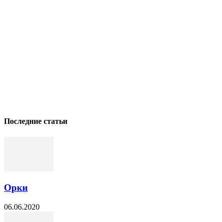
Последние статьи
Орки
06.06.2020