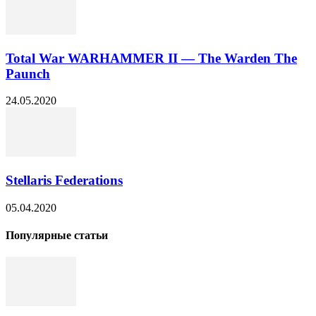
Total War WARHAMMER II — The Warden The
Paunch
24.05.2020
Stellaris Federations
05.04.2020
Популярные статьи