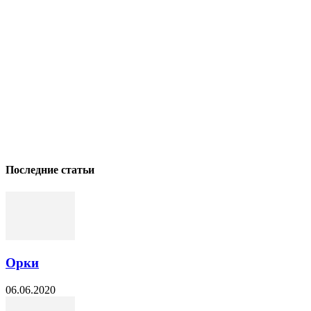
Последние статьи
Орки
06.06.2020