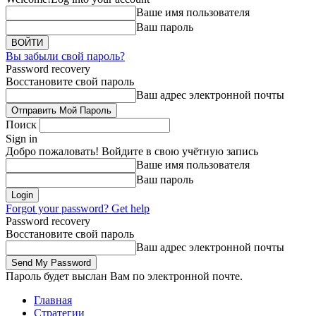
Ваше имя пользователя
Ваш пароль
Вы забыли свой пароль?
Password recovery
Восстановите свой пароль
Ваш адрес электронной почты
Поиск
Sign in
Добро пожаловать! Войдите в свою учётную запись
Ваше имя пользователя
Ваш пароль
Forgot your password? Get help
Password recovery
Восстановите свой пароль
Ваш адрес электронной почты
Пароль будет выслан Вам по электронной почте.
Главная
Стратегии