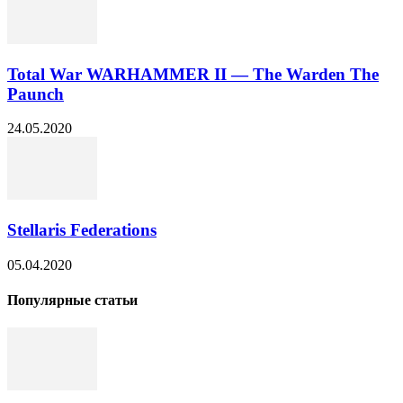
Total War WARHAMMER II — The Warden The
Paunch
24.05.2020
Stellaris Federations
05.04.2020
Популярные статьи