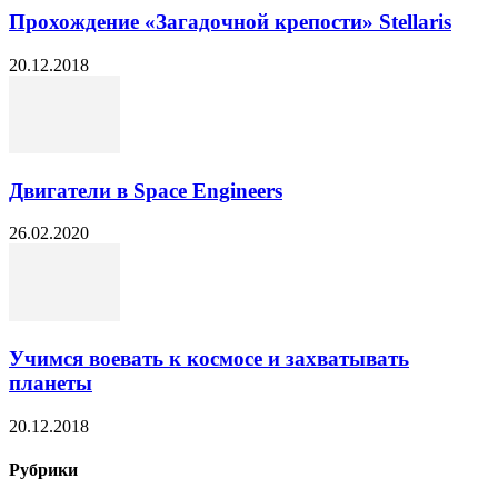
Прохождение «Загадочной крепости» Stellaris
20.12.2018
Двигатели в Space Engineers
26.02.2020
Учимся воевать к космосе и захватывать
планеты
20.12.2018
Рубрики