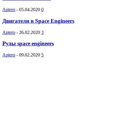
Aptero
-
05.04.2020
0
Двигатели в Space Engineers
Aptero
-
26.02.2020
3
Руды space engineers
Aptero
-
09.02.2020
5