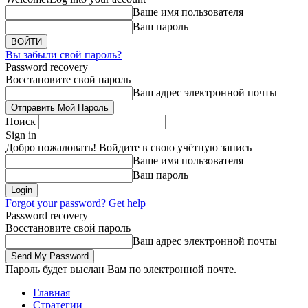
Ваше имя пользователя
Ваш пароль
Вы забыли свой пароль?
Password recovery
Восстановите свой пароль
Ваш адрес электронной почты
Поиск
Sign in
Добро пожаловать! Войдите в свою учётную запись
Ваше имя пользователя
Ваш пароль
Forgot your password? Get help
Password recovery
Восстановите свой пароль
Ваш адрес электронной почты
Пароль будет выслан Вам по электронной почте.
Главная
Стратегии