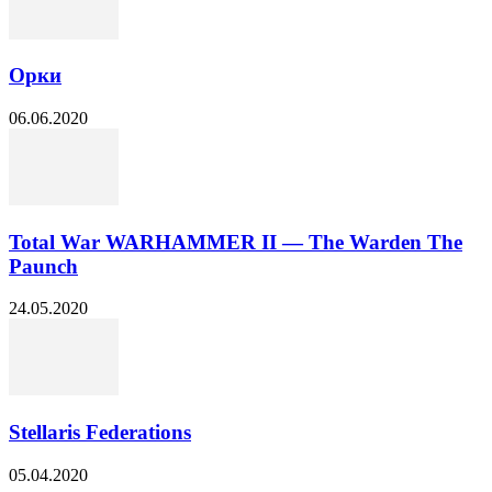
Орки
06.06.2020
Total War WARHAMMER II — The Warden The
Paunch
24.05.2020
Stellaris Federations
05.04.2020