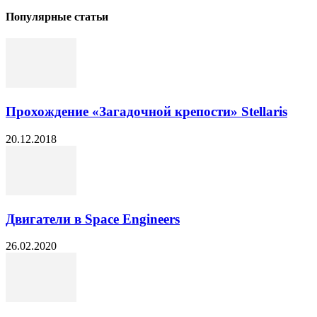
Популярные статьи
Прохождение «Загадочной крепости» Stellaris
20.12.2018
Двигатели в Space Engineers
26.02.2020