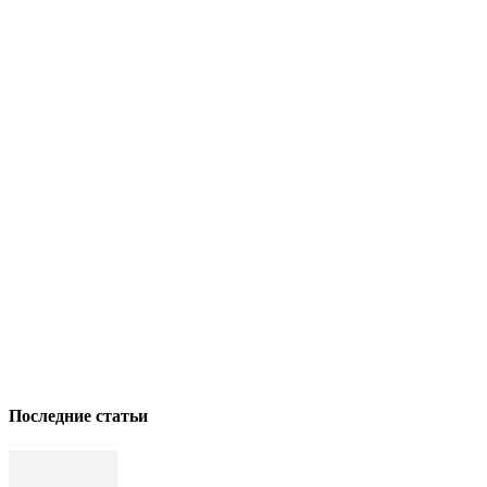
Последние статьи