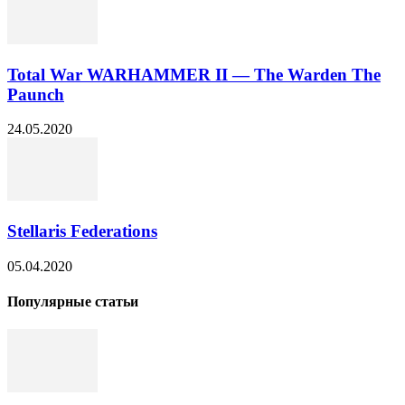
Total War WARHAMMER II — The Warden The
Paunch
24.05.2020
Stellaris Federations
05.04.2020
Популярные статьи