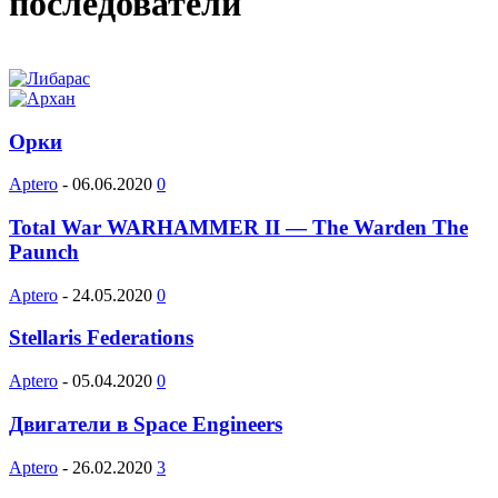
последователи
Орки
Aptero
-
06.06.2020
0
Total War WARHAMMER II — The Warden The
Paunch
Aptero
-
24.05.2020
0
Stellaris Federations
Aptero
-
05.04.2020
0
Двигатели в Space Engineers
Aptero
-
26.02.2020
3