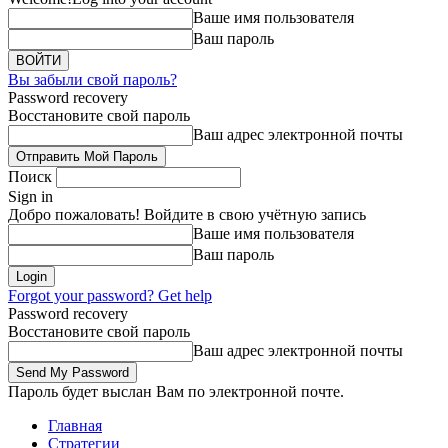
Ваше имя пользователя
Ваш пароль
Вы забыли свой пароль?
Password recovery
Восстановите свой пароль
Ваш адрес электронной почты
Поиск
Sign in
Добро пожаловать! Войдите в свою учётную запись
Ваше имя пользователя
Ваш пароль
Forgot your password? Get help
Password recovery
Восстановите свой пароль
Ваш адрес электронной почты
Пароль будет выслан Вам по электронной почте.
Главная
Стратегии