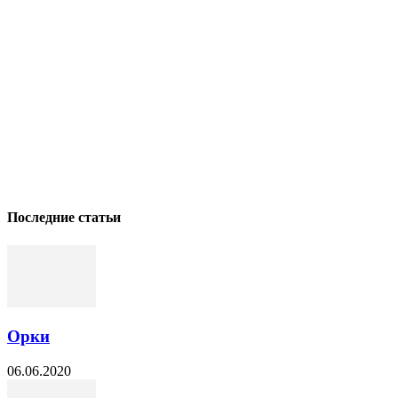
Последние статьи
Орки
06.06.2020