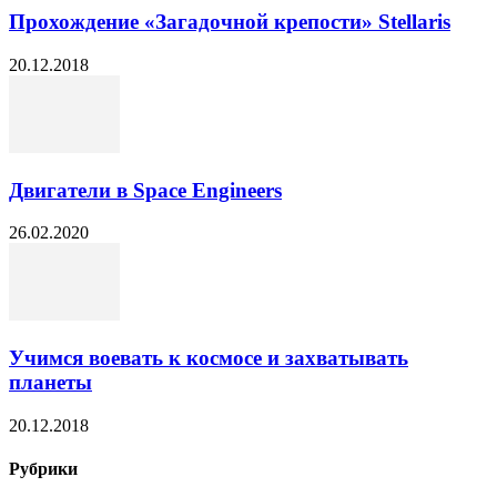
Прохождение «Загадочной крепости» Stellaris
20.12.2018
Двигатели в Space Engineers
26.02.2020
Учимся воевать к космосе и захватывать
планеты
20.12.2018
Рубрики