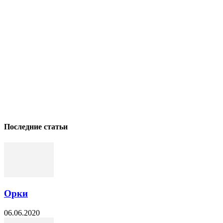
Последние статьи
Орки
06.06.2020