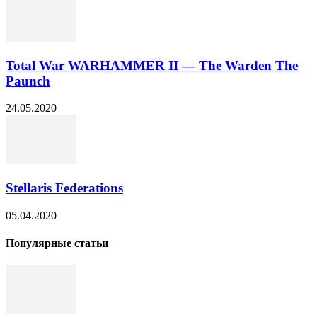
Total War WARHAMMER II — The Warden The
Paunch
24.05.2020
Stellaris Federations
05.04.2020
Популярные статьи