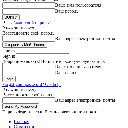
Ваше имя пользователя
Ваш пароль
Вы забыли свой пароль?
Password recovery
Восстановите свой пароль
Ваш адрес электронной почты
Поиск
Sign in
Добро пожаловать! Войдите в свою учётную запись
Ваше имя пользователя
Ваш пароль
Forgot your password? Get help
Password recovery
Восстановите свой пароль
Ваш адрес электронной почты
Пароль будет выслан Вам по электронной почте.
Главная
Стратегии