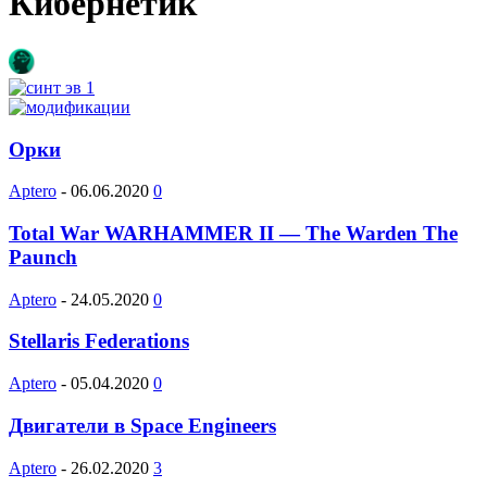
Кибернетик
Орки
Aptero
-
06.06.2020
0
Total War WARHAMMER II — The Warden The
Paunch
Aptero
-
24.05.2020
0
Stellaris Federations
Aptero
-
05.04.2020
0
Двигатели в Space Engineers
Aptero
-
26.02.2020
3