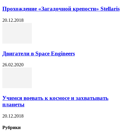
Прохождение «Загадочной крепости» Stellaris
20.12.2018
Двигатели в Space Engineers
26.02.2020
Учимся воевать к космосе и захватывать
планеты
20.12.2018
Рубрики