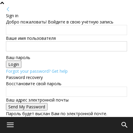
Sign in
Добро пожаловать! Войдите в свою учётную запись
Ваше имя пользователя
Ваш пароль
Forgot your password? Get help
Password recovery
Восстановите свой пароль
Ваш адрес электронной почты
Пароль будет выслан Вам по электронной почте.