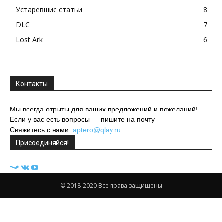
Устаревшие статьи
8
DLC
7
Lost Ark
6
Контакты
Мы всегда отрыты для ваших предложений и пожеланий!
Если у вас есть вопросы — пишите на почту
Свяжитесь с нами:
aptero@qlay.ru
Присоединяйся!
© 2018-2020 Все права защищены