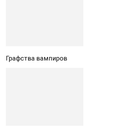
Графства вампиров