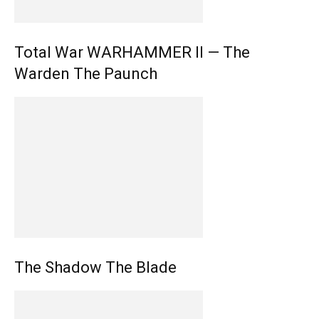
Total War WARHAMMER II — The
Warden The Paunch
The Shadow The Blade