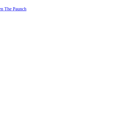
n The Paunch