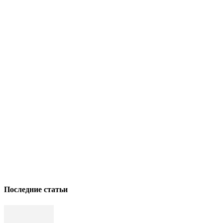
Последние статьи