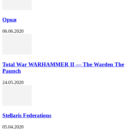
Орки
06.06.2020
Total War WARHAMMER II — The Warden The
Paunch
24.05.2020
Stellaris Federations
05.04.2020