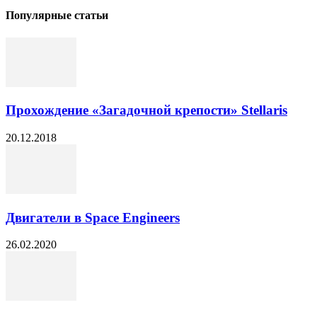
Популярные статьи
Прохождение «Загадочной крепости» Stellaris
20.12.2018
Двигатели в Space Engineers
26.02.2020