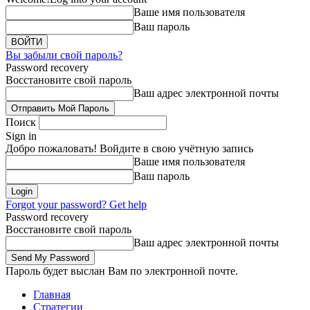
Ваше имя пользователя
Ваш пароль
Вы забыли свой пароль?
Password recovery
Восстановите свой пароль
Ваш адрес электронной почты
Поиск
Sign in
Добро пожаловать! Войдите в свою учётную запись
Ваше имя пользователя
Ваш пароль
Forgot your password? Get help
Password recovery
Восстановите свой пароль
Ваш адрес электронной почты
Пароль будет выслан Вам по электронной почте.
Главная
Стратегии