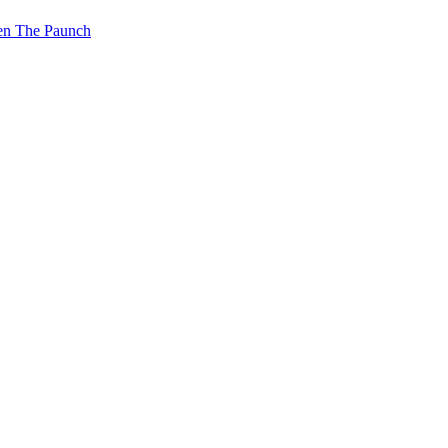
n The Paunch