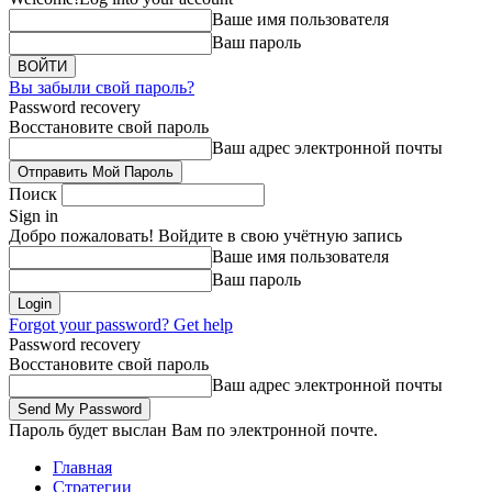
Ваше имя пользователя
Ваш пароль
Вы забыли свой пароль?
Password recovery
Восстановите свой пароль
Ваш адрес электронной почты
Поиск
Sign in
Добро пожаловать! Войдите в свою учётную запись
Ваше имя пользователя
Ваш пароль
Forgot your password? Get help
Password recovery
Восстановите свой пароль
Ваш адрес электронной почты
Пароль будет выслан Вам по электронной почте.
Главная
Стратегии