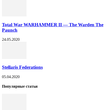
Total War WARHAMMER II — The Warden The
Paunch
24.05.2020
Stellaris Federations
05.04.2020
Популярные статьи