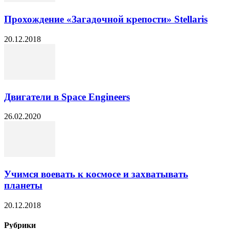
Прохождение «Загадочной крепости» Stellaris
20.12.2018
Двигатели в Space Engineers
26.02.2020
Учимся воевать к космосе и захватывать
планеты
20.12.2018
Рубрики