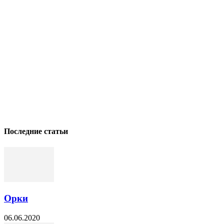
Последние статьи
Орки
06.06.2020