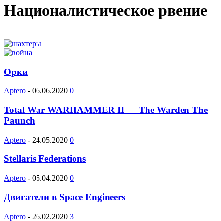
Националистическое рвение
Орки
Aptero
-
06.06.2020
0
Total War WARHAMMER II — The Warden The
Paunch
Aptero
-
24.05.2020
0
Stellaris Federations
Aptero
-
05.04.2020
0
Двигатели в Space Engineers
Aptero
-
26.02.2020
3