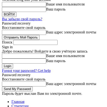
Ваше имя пользователя
Ваш пароль
Вы забыли свой пароль?
Password recovery
Восстановите свой пароль
Ваш адрес электронной почты
Поиск
Sign in
Добро пожаловать! Войдите в свою учётную запись
Ваше имя пользователя
Ваш пароль
Forgot your password? Get help
Password recovery
Восстановите свой пароль
Ваш адрес электронной почты
Пароль будет выслан Вам по электронной почте.
Главная
Стратегии