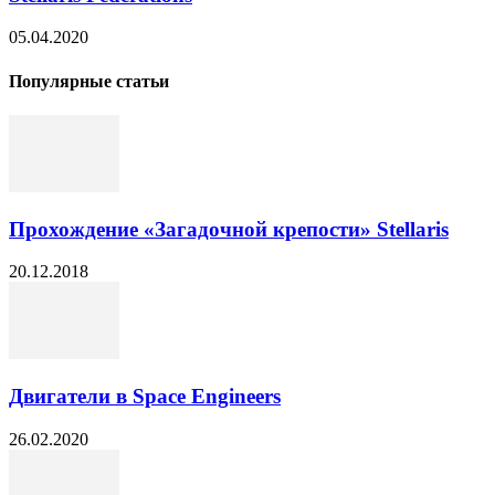
05.04.2020
Популярные статьи
Прохождение «Загадочной крепости» Stellaris
20.12.2018
Двигатели в Space Engineers
26.02.2020