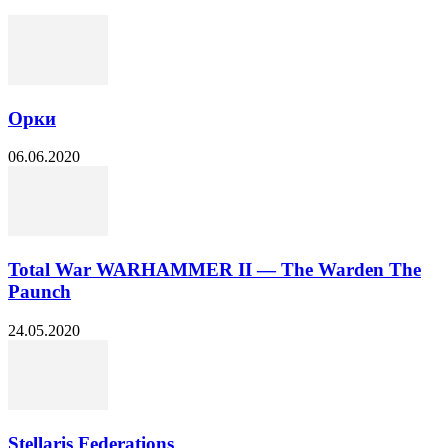
Орки
06.06.2020
Total War WARHAMMER II — The Warden The
Paunch
24.05.2020
Stellaris Federations