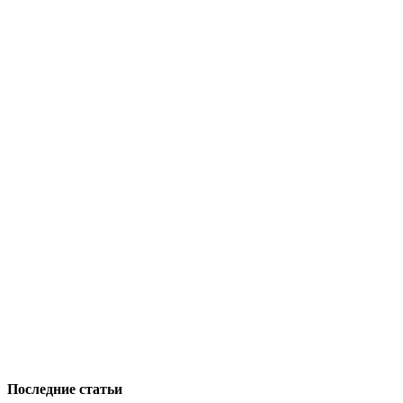
Последние статьи