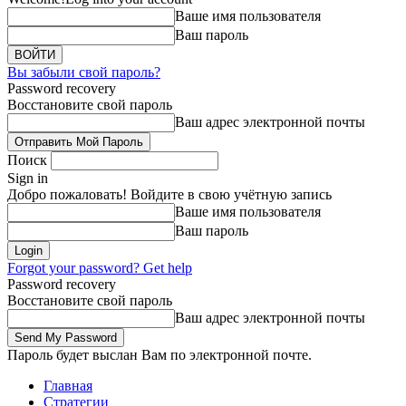
Ваше имя пользователя
Ваш пароль
Вы забыли свой пароль?
Password recovery
Восстановите свой пароль
Ваш адрес электронной почты
Поиск
Sign in
Добро пожаловать! Войдите в свою учётную запись
Ваше имя пользователя
Ваш пароль
Forgot your password? Get help
Password recovery
Восстановите свой пароль
Ваш адрес электронной почты
Пароль будет выслан Вам по электронной почте.
Главная
Стратегии