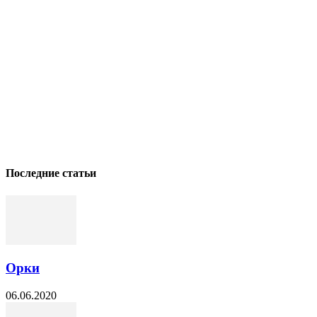
Последние статьи
Орки
06.06.2020