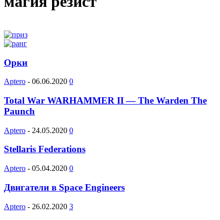
магия резист
Орки
Aptero
-
06.06.2020
0
Total War WARHAMMER II — The Warden The
Paunch
Aptero
-
24.05.2020
0
Stellaris Federations
Aptero
-
05.04.2020
0
Двигатели в Space Engineers
Aptero
-
26.02.2020
3