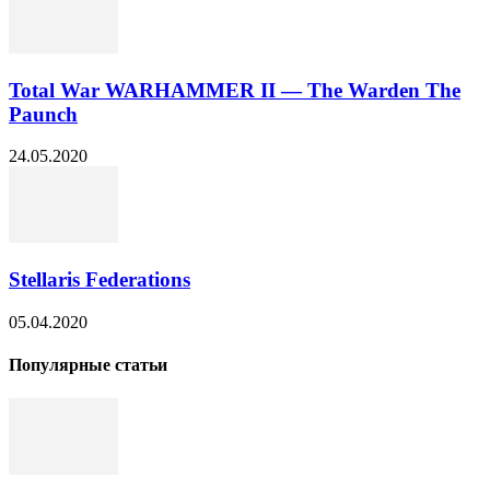
Total War WARHAMMER II — The Warden The
Paunch
24.05.2020
Stellaris Federations
05.04.2020
Популярные статьи