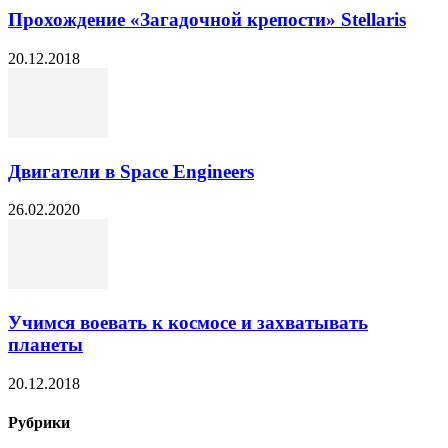
Прохождение «Загадочной крепости» Stellaris
20.12.2018
Двигатели в Space Engineers
26.02.2020
Учимся воевать к космосе и захватывать
планеты
20.12.2018
Рубрики